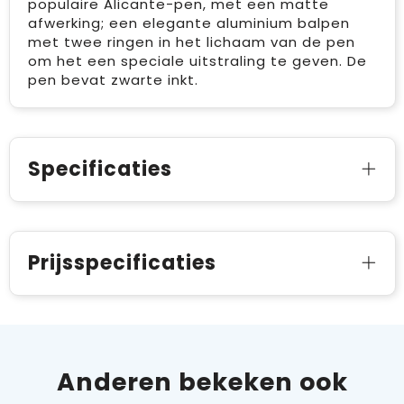
populaire Alicante-pen, met een matte
afwerking; een elegante aluminium balpen
met twee ringen in het lichaam van de pen
om het een speciale uitstraling te geven. De
pen bevat zwarte inkt.
Specificaties
Prijsspecificaties
Anderen bekeken ook