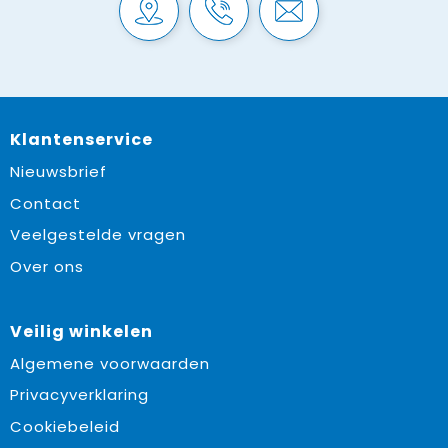
Klantenservice
Nieuwsbrief
Contact
Veelgestelde vragen
Over ons
Veilig winkelen
Algemene voorwaarden
Privacyverklaring
Cookiebeleid