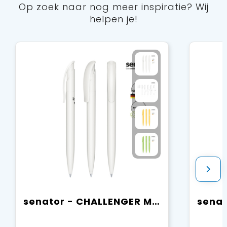
Op zoek naar nog meer inspiratie? Wij
helpen je!
senator - CHALLENGER Matt Recycled balpen