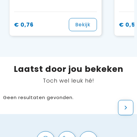
€ 0,76
€ 0,5
Bekijk
Laatst door jou bekeken
Toch wel leuk hé!
Geen resultaten gevonden.