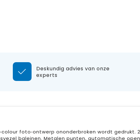
Deskundig advies van onze
experts
‑colour foto‑ontwerp ononderbroken wordt gedrukt. 2
svezel baleinen. Metalen punten, automatische open