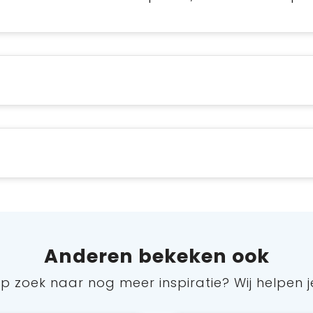
Anderen bekeken ook
p zoek naar nog meer inspiratie? Wij helpen j