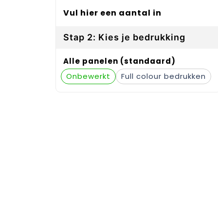
Vul hier een aantal in
Stap 2: Kies je bedrukking
Alle panelen (standaard)
Onbewerkt
Full colour