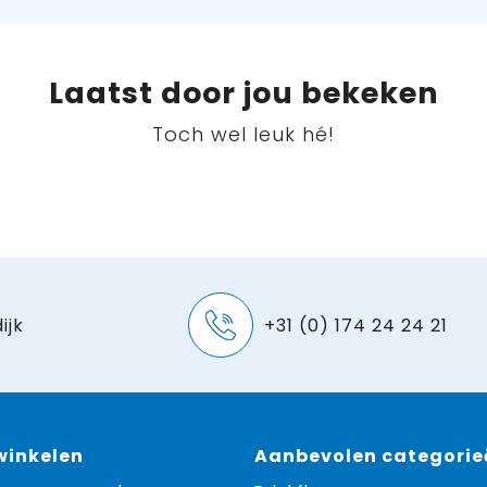
Laatst door jou bekeken
Toch wel leuk hé!
ijk
+31 (0) 174 24 24 21
 winkelen
Aanbevolen categorie