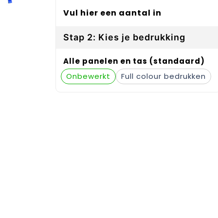
Vul hier een aantal in
Stap 2: Kies je bedrukking
Alle panelen en tas (standaard)
Onbewerkt
Full colour