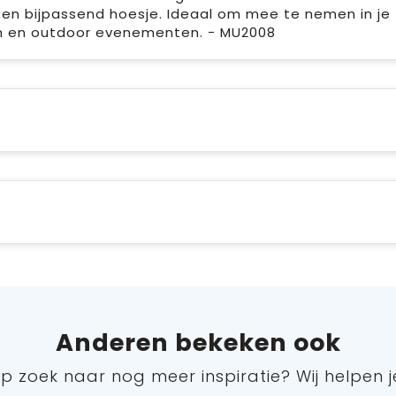
en bijpassend hoesje. Ideaal om mee te nemen in je
len en outdoor evenementen. - MU2008
Anderen bekeken ook
p zoek naar nog meer inspiratie? Wij helpen j