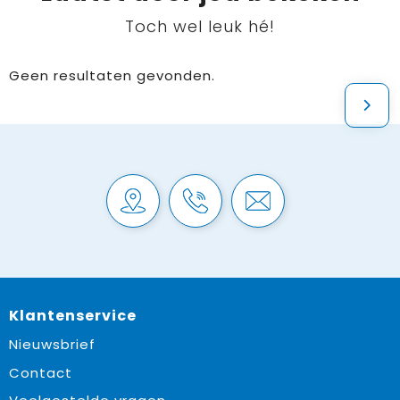
Toch wel leuk hé!
Geen resultaten gevonden.
Klantenservice
Nieuwsbrief
Contact