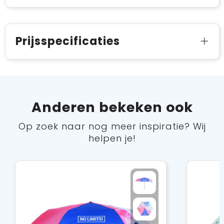
Prijsspecificaties
Anderen bekeken ook
Op zoek naar nog meer inspiratie? Wij
helpen je!