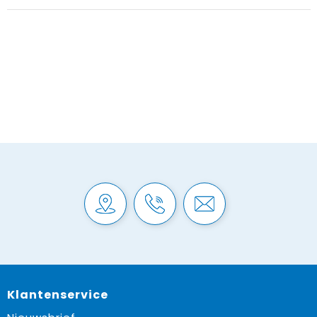
Klantenservice