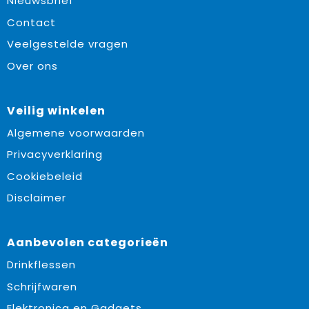
Nieuwsbrief
Contact
Veelgestelde vragen
Over ons
Veilig winkelen
Algemene voorwaarden
Privacyverklaring
Cookiebeleid
Disclaimer
Aanbevolen categorieën
Drinkflessen
Schrijfwaren
Elektronica en Gadgets