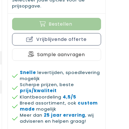
prijsopgave.
Bestellen
Vrijblijvende offerte
Sample aanvragen
Snelle
levertijden, spoedlevering
mogelijk
Scherpe prijzen, beste
prijs/kwaliteit
Klantbeoordeling
4,5/5
Breed assortiment, ook
custom
made
mogelijk
Meer dan
25 jaar ervaring
, wij
adviseren en helpen graag!