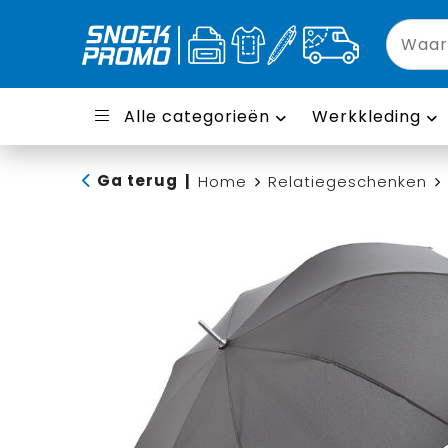
Alle categorieën
Werkkleding
Ga terug
|
Home
Relatiegeschenken