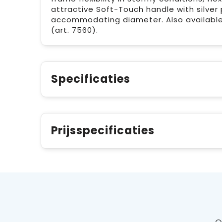
attractive Soft-Touch handle with silver
accommodating diameter. Also available 
(art. 7560).
Specificaties
Prijsspecificaties