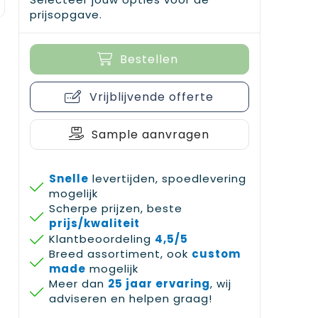
prijsopgave.
Bestellen
Vrijblijvende offerte
Sample aanvragen
Snelle
levertijden, spoedlevering
mogelijk
Scherpe prijzen, beste
prijs/kwaliteit
Klantbeoordeling
4,5/5
Breed assortiment, ook
custom
made
mogelijk
Meer dan
25 jaar ervaring
, wij
adviseren en helpen graag!