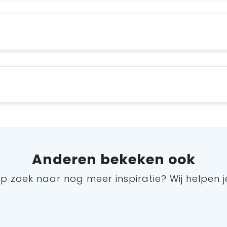
Anderen bekeken ook
p zoek naar nog meer inspiratie? Wij helpen j