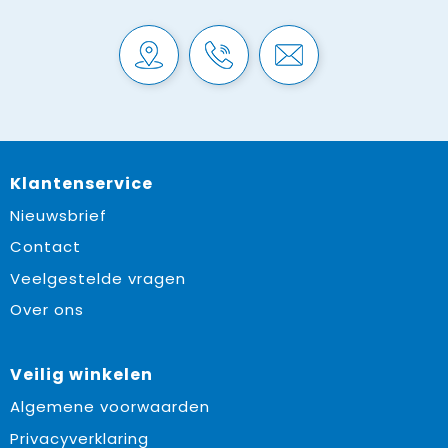
Klantenservice
Nieuwsbrief
Contact
Veelgestelde vragen
Over ons
Veilig winkelen
Algemene voorwaarden
Privacyverklaring