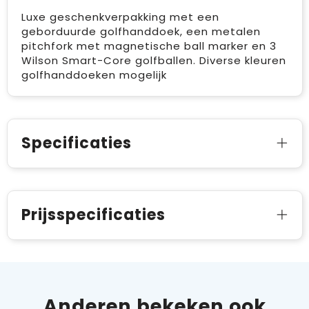
Luxe geschenkverpakking met een
geborduurde golfhanddoek, een metalen
pitchfork met magnetische ball marker en 3
Wilson Smart-Core golfballen. Diverse kleuren
golfhanddoeken mogelijk
Specificaties
Prijsspecificaties
Anderen bekeken ook