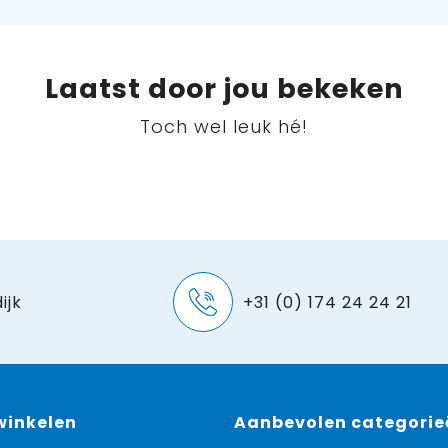
Laatst door jou bekeken
Toch wel leuk hé!
ijk
+31 (0) 174 24 24 21
 winkelen
Aanbevolen categorie