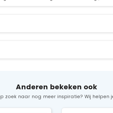
Anderen bekeken ook
p zoek naar nog meer inspiratie? Wij helpen j