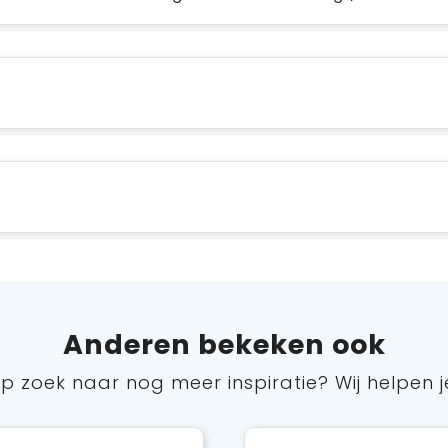
Anderen bekeken ook
p zoek naar nog meer inspiratie? Wij helpen j