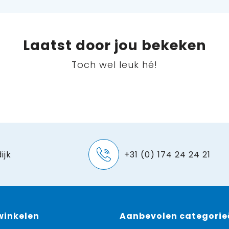
Laatst door jou bekeken
Toch wel leuk hé!
ijk
+31 (0) 174 24 24 21
 winkelen
Aanbevolen categorie