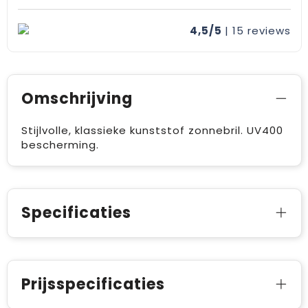
4,5/5
| 15
reviews
Omschrijving
Stijlvolle, klassieke kunststof zonnebril. UV400
bescherming.
Specificaties
Prijsspecificaties