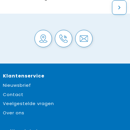
Klantenservice
Nieuwsbrief
Contact
Veelgestelde vragen
Over ons