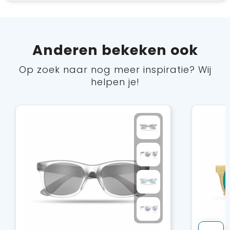
Anderen bekeken ook
Op zoek naar nog meer inspiratie? Wij
helpen je!