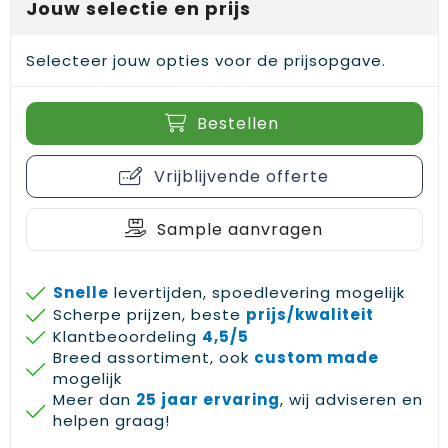
Jouw selectie en prijs
Selecteer jouw opties voor de prijsopgave.
Bestellen
Vrijblijvende offerte
Sample aanvragen
Snelle
levertijden, spoedlevering mogelijk
Scherpe prijzen, beste
prijs/kwaliteit
Klantbeoordeling
4,5/5
Breed assortiment, ook
custom made
mogelijk
Meer dan
25 jaar ervaring
, wij adviseren en
helpen graag!