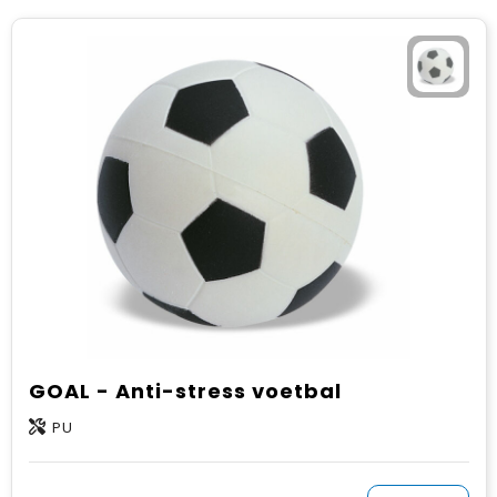
GOAL - Anti-stress voetbal
PU