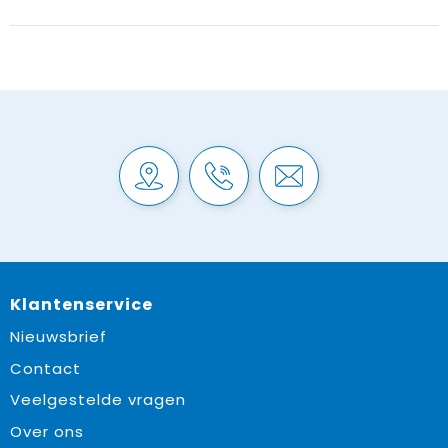
Klantenservice
Nieuwsbrief
Contact
Veelgestelde vragen
Over ons