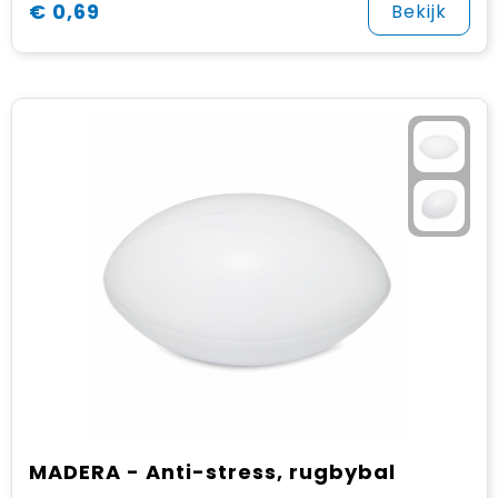
€ 0,69
Bekijk
MADERA - Anti-stress, rugbybal