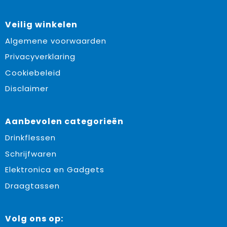
Veilig winkelen
Algemene voorwaarden
Privacyverklaring
Cookiebeleid
Disclaimer
Aanbevolen categorieën
Drinkflessen
Schrijfwaren
Elektronica en Gadgets
Draagtassen
Volg ons op: