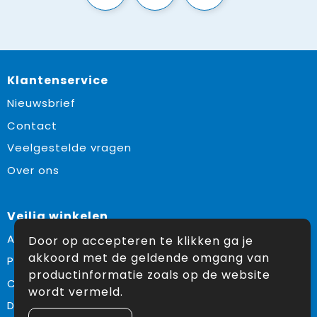
Klantenservice
Nieuwsbrief
Contact
Veelgestelde vragen
Over ons
Veilig winkelen
Algemene voorwaarden
Door op accepteren te klikken ga je
akkoord met de geldende omgang van
Privacyverklaring
productinformatie zoals op de website
Cookiebeleid
wordt vermeld.
Disclaimer