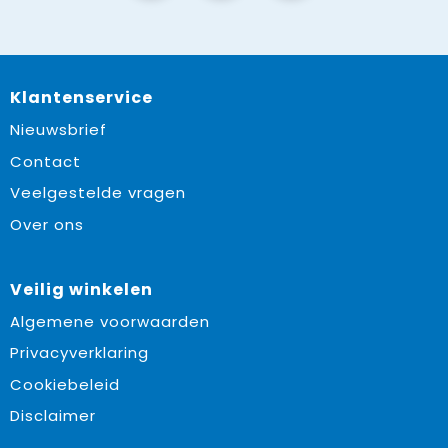
Klantenservice
Nieuwsbrief
Contact
Veelgestelde vragen
Over ons
Veilig winkelen
Algemene voorwaarden
Privacyverklaring
Cookiebeleid
Disclaimer