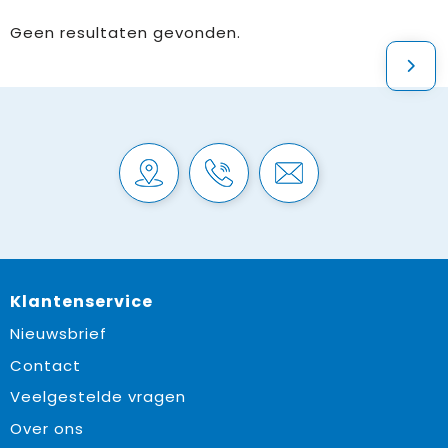
Geen resultaten gevonden.
Klantenservice
Nieuwsbrief
Contact
Veelgestelde vragen
Over ons