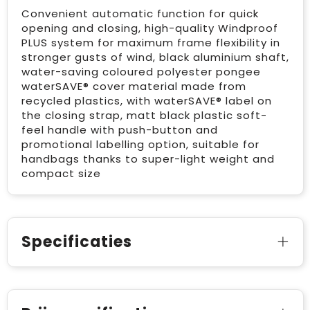
Convenient automatic function for quick
opening and closing, high-quality Windproof
PLUS system for maximum frame flexibility in
stronger gusts of wind, black aluminium shaft,
water-saving coloured polyester pongee
waterSAVE® cover material made from
recycled plastics, with waterSAVE® label on
the closing strap, matt black plastic soft-
feel handle with push-button and
promotional labelling option, suitable for
handbags thanks to super-light weight and
compact size
Specificaties