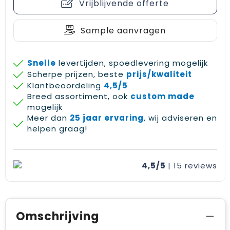
Vrijblijvende offerte
Sample aanvragen
Snelle
levertijden, spoedlevering mogelijk
Scherpe prijzen, beste
prijs/kwaliteit
Klantbeoordeling
4,5/5
Breed assortiment, ook
custom made
mogelijk
Meer dan
25 jaar ervaring
, wij adviseren en
helpen graag!
4,5/5
| 15
reviews
Omschrijving