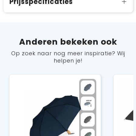
Prijsspecificaties
Anderen bekeken ook
Op zoek naar nog meer inspiratie? Wij
helpen je!