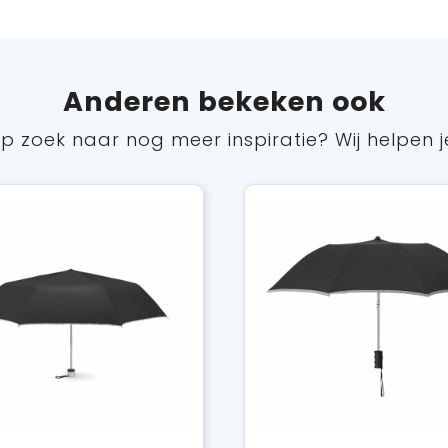
Anderen bekeken ook
p zoek naar nog meer inspiratie? Wij helpen j