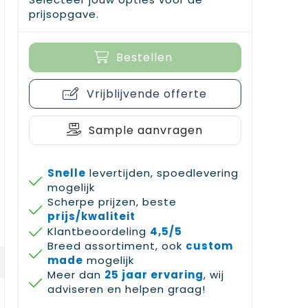
prijsopgave.
Bestellen
Vrijblijvende offerte
Sample aanvragen
Snelle
levertijden, spoedlevering
mogelijk
Scherpe prijzen, beste
prijs/kwaliteit
Klantbeoordeling
4,5/5
Breed assortiment, ook
custom
made
mogelijk
Meer dan
25 jaar ervaring
, wij
adviseren en helpen graag!