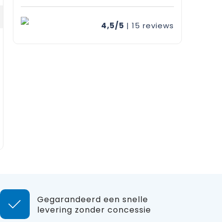
4,5/5
| 15
reviews
Gegarandeerd een snelle
levering zonder concessie