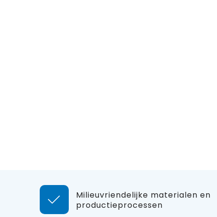
Milieuvriendelijke materialen en
productieprocessen