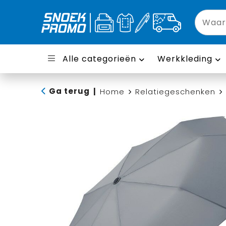
Alle categorieën
Werkkleding
Ga terug
|
Home
Relatiegeschenken