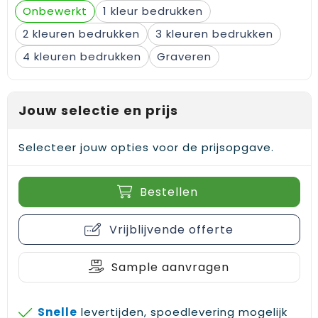
Onbewerkt
1
2
3
4
Graveren
Jouw selectie en prijs
Selecteer jouw opties voor de prijsopgave.
Bestellen
Vrijblijvende offerte
Sample aanvragen
Snelle
levertijden, spoedlevering mogelijk