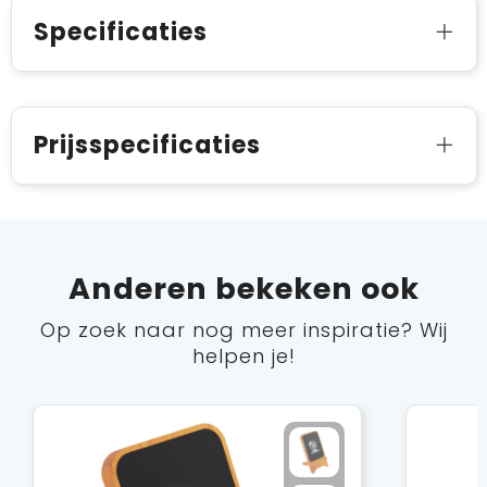
Specificaties
Prijsspecificaties
Anderen bekeken ook
Op zoek naar nog meer inspiratie? Wij
helpen je!