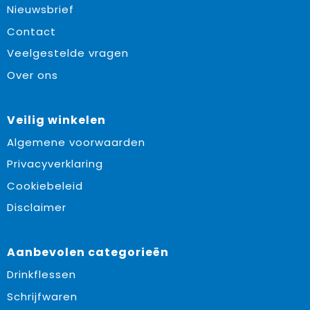
Nieuwsbrief
Contact
Veelgestelde vragen
Over ons
Veilig winkelen
Algemene voorwaarden
Privacyverklaring
Cookiebeleid
Disclaimer
Aanbevolen categorieën
Drinkflessen
Schrijfwaren