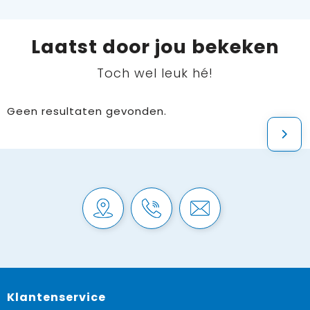
Laatst door jou bekeken
Toch wel leuk hé!
Geen resultaten gevonden.
Klantenservice