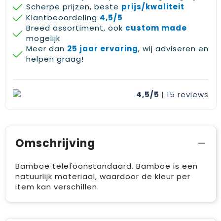
Scherpe prijzen, beste
prijs/kwaliteit
Klantbeoordeling
4,5/5
Breed assortiment, ook
custom made
mogelijk
Meer dan
25 jaar ervaring
, wij adviseren en
helpen graag!
4,5/5
| 15
reviews
Omschrijving
Bamboe telefoonstandaard. Bamboe is een
natuurlijk materiaal, waardoor de kleur per
item kan verschillen.