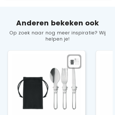
Anderen bekeken ook
Op zoek naar nog meer inspiratie? Wij
helpen je!