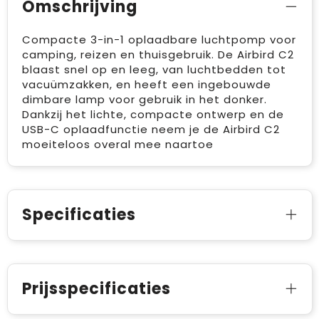
Omschrijving
Compacte 3-in-1 oplaadbare luchtpomp voor
camping, reizen en thuisgebruik. De Airbird C2
blaast snel op en leeg, van luchtbedden tot
vacuümzakken, en heeft een ingebouwde
dimbare lamp voor gebruik in het donker.
Dankzij het lichte, compacte ontwerp en de
USB-C oplaadfunctie neem je de Airbird C2
moeiteloos overal mee naartoe
Specificaties
Prijsspecificaties