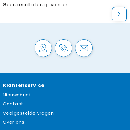
Geen resultaten gevonden.
Klantenservice
Nieuwsbrief
Contact
Veelgestelde vragen
Over ons