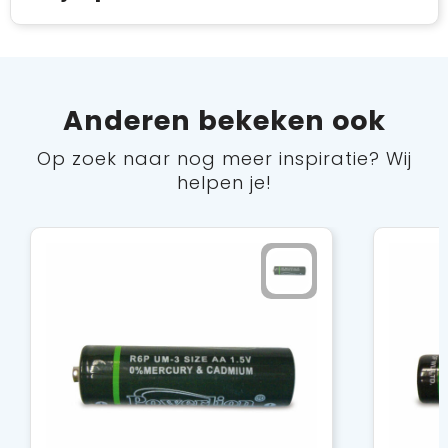
Anderen bekeken ook
Op zoek naar nog meer inspiratie? Wij
helpen je!