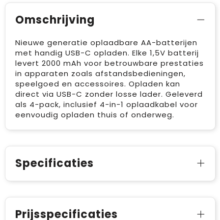
Omschrijving
Nieuwe generatie oplaadbare AA-batterijen
met handig USB-C opladen. Elke 1,5V batterij
levert 2000 mAh voor betrouwbare prestaties
in apparaten zoals afstandsbedieningen,
speelgoed en accessoires. Opladen kan
direct via USB-C zonder losse lader. Geleverd
als 4-pack, inclusief 4-in-1 oplaadkabel voor
eenvoudig opladen thuis of onderweg.
Specificaties
Prijsspecificaties