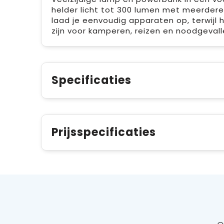
helder licht tot 300 lumen met meerdere 
laad je eenvoudig apparaten op, terwijl 
zijn voor kamperen, reizen en noodgevall
Specificaties
Prijsspecificaties