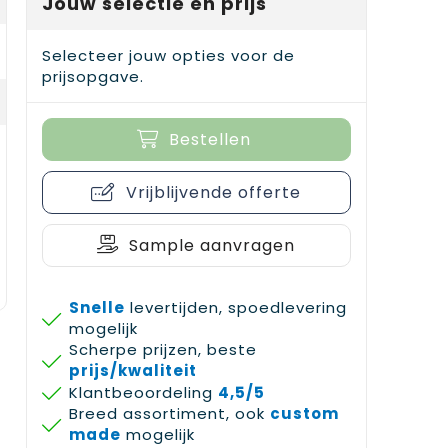
Jouw selectie en prijs
Selecteer jouw opties voor de
prijsopgave.
Bestellen
Vrijblijvende offerte
Sample aanvragen
Snelle
levertijden, spoedlevering
mogelijk
Scherpe prijzen, beste
prijs/kwaliteit
Klantbeoordeling
4,5/5
Breed assortiment, ook
custom
made
mogelijk