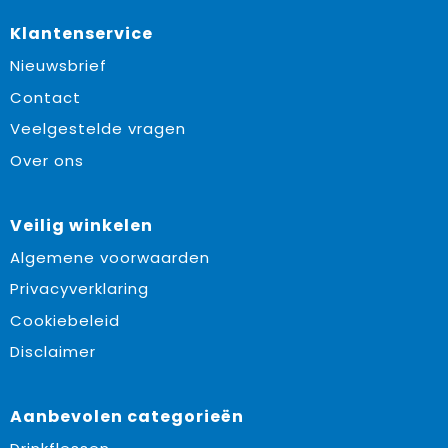
Klantenservice
Nieuwsbrief
Contact
Veelgestelde vragen
Over ons
Veilig winkelen
Algemene voorwaarden
Privacyverklaring
Cookiebeleid
Disclaimer
Aanbevolen categorieën