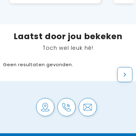
Laatst door jou bekeken
Toch wel leuk hé!
Geen resultaten gevonden.