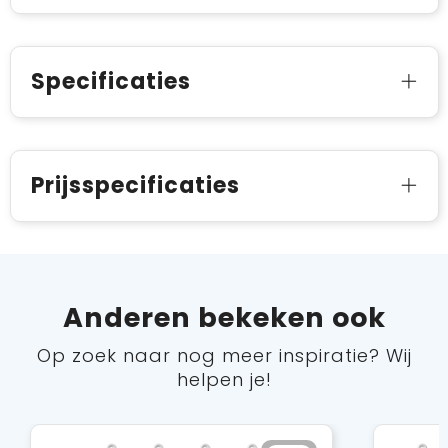
Specificaties
Prijsspecificaties
Anderen bekeken ook
Op zoek naar nog meer inspiratie? Wij
helpen je!