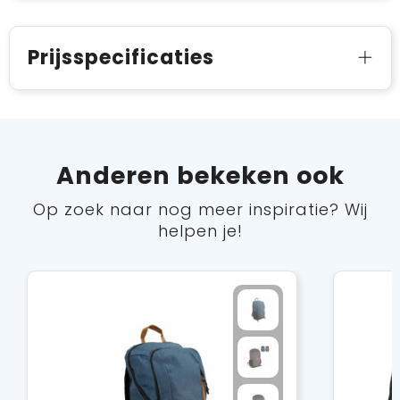
Prijsspecificaties
Anderen bekeken ook
Op zoek naar nog meer inspiratie? Wij
helpen je!