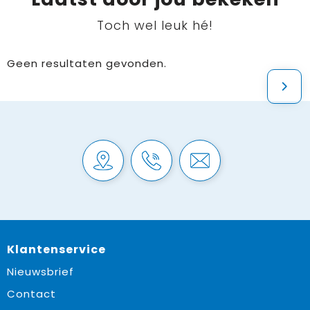
Toch wel leuk hé!
Geen resultaten gevonden.
Klantenservice
Nieuwsbrief
Contact