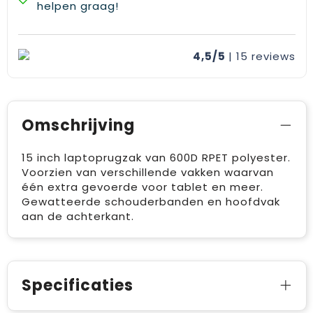
helpen graag!
4,5/5
| 15
reviews
Omschrijving
15 inch laptoprugzak van 600D RPET polyester.
Voorzien van verschillende vakken waarvan
één extra gevoerde voor tablet en meer.
Gewatteerde schouderbanden en hoofdvak
aan de achterkant.
Specificaties