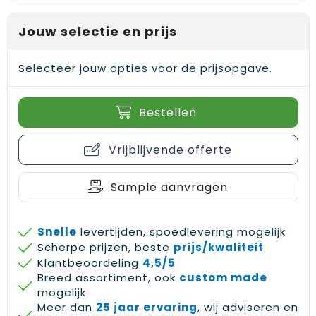
Jouw selectie en prijs
Selecteer jouw opties voor de prijsopgave.
Bestellen
Vrijblijvende offerte
Sample aanvragen
Snelle
levertijden, spoedlevering mogelijk
Scherpe prijzen, beste
prijs/kwaliteit
Klantbeoordeling
4,5/5
Breed assortiment, ook
custom made
mogelijk
Meer dan
25 jaar ervaring
, wij adviseren en