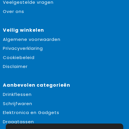
Veelgestelde vragen
Over ons
Veilig winkelen
Algemene voorwaarden
Privacyverklaring
Cookiebeleid
Disclaimer
Aanbevolen categorieën
Drinkflessen
Schrijfwaren
Elektronica en Gadgets
Draagtassen