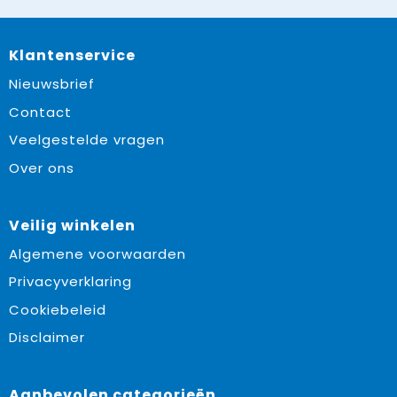
Klantenservice
Nieuwsbrief
Contact
Veelgestelde vragen
Over ons
Veilig winkelen
Algemene voorwaarden
Privacyverklaring
Cookiebeleid
Disclaimer
Aanbevolen categorieën