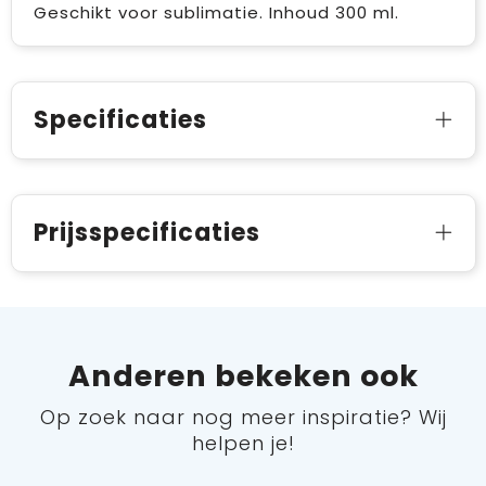
Geschikt voor sublimatie. Inhoud 300 ml.
Specificaties
Prijsspecificaties
Anderen bekeken ook
Op zoek naar nog meer inspiratie? Wij
helpen je!