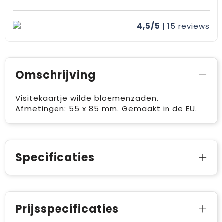
4,5/5
| 15
reviews
Omschrijving
Visitekaartje wilde bloemenzaden.
Afmetingen: 55 x 85 mm. Gemaakt in de EU.
Specificaties
Prijsspecificaties