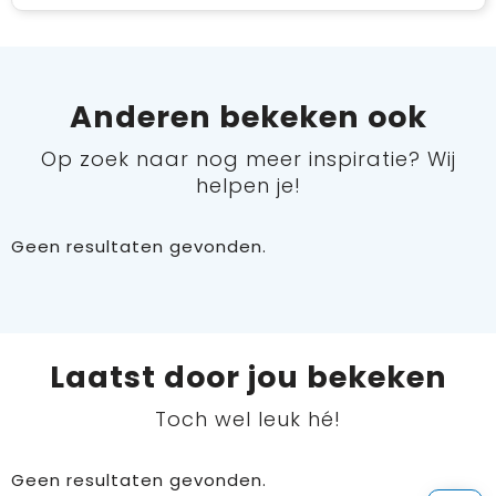
Anderen bekeken ook
Op zoek naar nog meer inspiratie? Wij
helpen je!
Geen resultaten gevonden.
Laatst door jou bekeken
Toch wel leuk hé!
Geen resultaten gevonden.