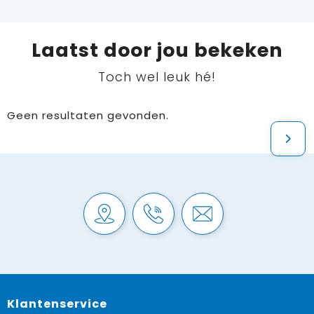
Laatst door jou bekeken
Toch wel leuk hé!
Geen resultaten gevonden.
Klantenservice