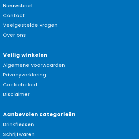
Nieuwsbrief
Contact
Veelgestelde vragen
Over ons
Veilig winkelen
Algemene voorwaarden
Privacyverklaring
Cookiebeleid
Disclaimer
Aanbevolen categorieën
Drinkflessen
Schrijfwaren