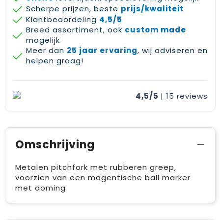
Scherpe prijzen, beste
prijs/kwaliteit
Klantbeoordeling
4,5/5
Breed assortiment, ook
custom made
mogelijk
Meer dan
25 jaar ervaring
, wij adviseren en
helpen graag!
4,5/5
| 15
reviews
Omschrijving
Metalen pitchfork met rubberen greep,
voorzien van een magentische ball marker
met doming