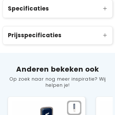
Specificaties
Prijsspecificaties
Anderen bekeken ook
Op zoek naar nog meer inspiratie? Wij
helpen je!