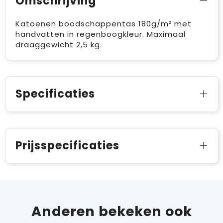
Omschrijving
Katoenen boodschappentas 180g/m² met
handvatten in regenboogkleur. Maximaal
draaggewicht 2,5 kg.
Specificaties
Prijsspecificaties
Anderen bekeken ook