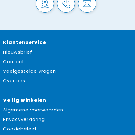
Klantenservice
Nieuwsbrief
Contact
Veelgestelde vragen
Over ons
Veilig winkelen
Algemene voorwaarden
Privacyverklaring
Cookiebeleid