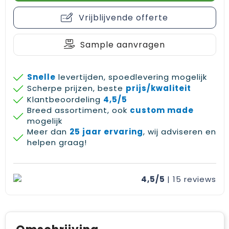
Vrijblijvende offerte
Sample aanvragen
Snelle
levertijden, spoedlevering mogelijk
Scherpe prijzen, beste
prijs/kwaliteit
Klantbeoordeling
4,5/5
Breed assortiment, ook
custom made
mogelijk
Meer dan
25 jaar ervaring
, wij adviseren en
helpen graag!
4,5/5
| 15
reviews