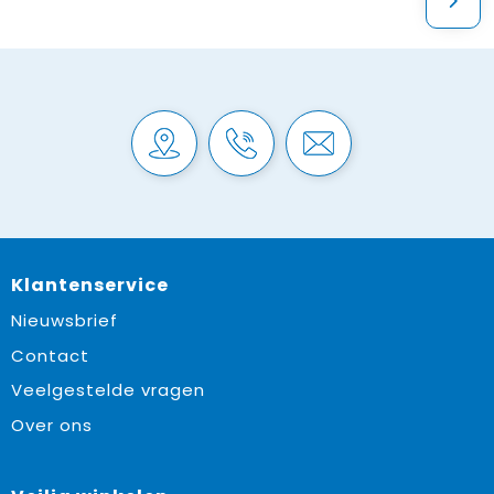
Klantenservice
Nieuwsbrief
Contact
Veelgestelde vragen
Over ons