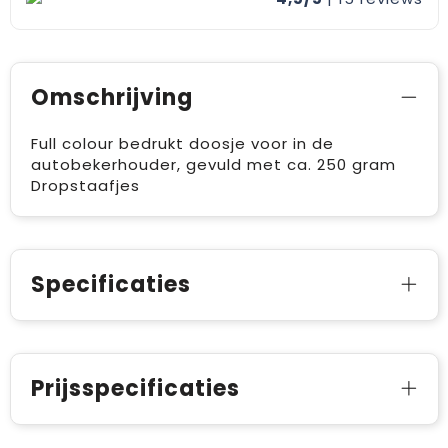
Omschrijving
Full colour bedrukt doosje voor in de
autobekerhouder, gevuld met ca. 250 gram
Dropstaafjes
Specificaties
Prijsspecificaties