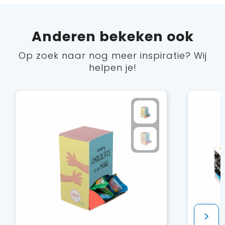
Anderen bekeken ook
Op zoek naar nog meer inspiratie? Wij
helpen je!