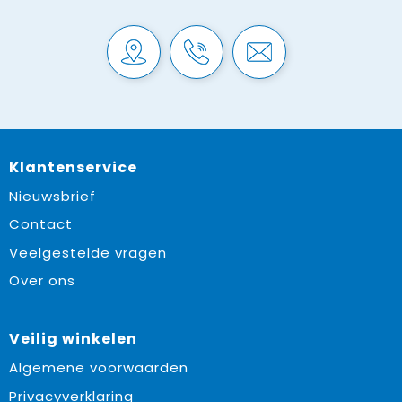
Klantenservice
Nieuwsbrief
Contact
Veelgestelde vragen
Over ons
Veilig winkelen
Algemene voorwaarden
Privacyverklaring