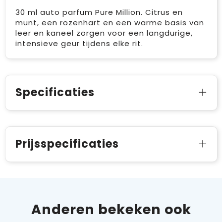
30 ml auto parfum Pure Million. Citrus en
munt, een rozenhart en een warme basis van
leer en kaneel zorgen voor een langdurige,
intensieve geur tijdens elke rit.
Specificaties
Prijsspecificaties
Anderen bekeken ook