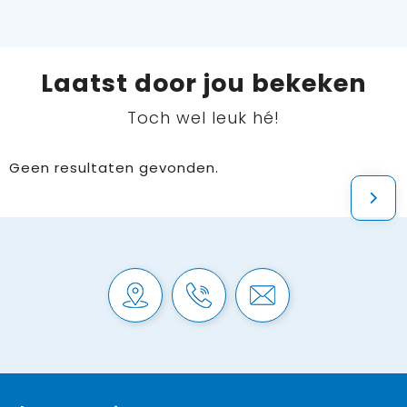
Laatst door jou bekeken
Toch wel leuk hé!
Geen resultaten gevonden.