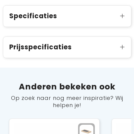
Specificaties
Prijsspecificaties
Anderen bekeken ook
Op zoek naar nog meer inspiratie? Wij
helpen je!