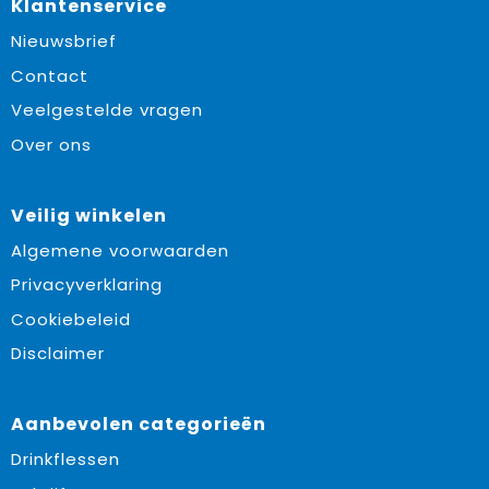
Klantenservice
Nieuwsbrief
Contact
Veelgestelde vragen
Over ons
Veilig winkelen
Algemene voorwaarden
Privacyverklaring
Cookiebeleid
Disclaimer
Aanbevolen categorieën
Drinkflessen