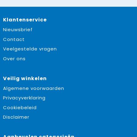
Klantenservice
Nieuwsbrief
Contact
Veelgestelde vragen
Over ons
Veilig winkelen
Algemene voorwaarden
Privacyverklaring
Cookiebeleid
Disclaimer
Aanbevolen categorieën