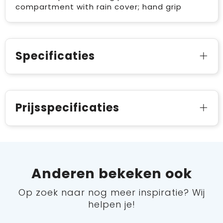
compartment with rain cover; hand grip
Specificaties
Prijsspecificaties
Anderen bekeken ook
Op zoek naar nog meer inspiratie? Wij
helpen je!