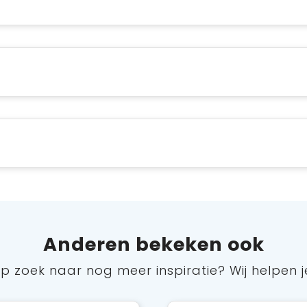
Anderen bekeken ook
p zoek naar nog meer inspiratie? Wij helpen j