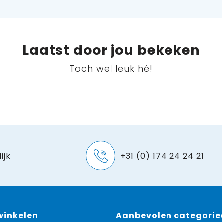
Laatst door jou bekeken
Toch wel leuk hé!
ijk
+31 (0) 174 24 24 21
 winkelen
Aanbevolen categorie