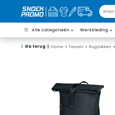
Alle categorieën
Werkkleding
Ga terug
|
Home
Tassen
Rugzakken