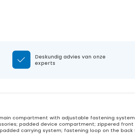
Deskundig advies van onze
experts
 main compartment with adjustable fastening system
cessories; padded device compartment; zippered front
padded carrying system; fastening loop on the back 