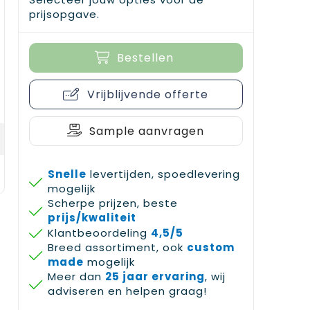
prijsopgave.
Bestellen
Vrijblijvende offerte
Sample aanvragen
Snelle
levertijden, spoedlevering
mogelijk
Scherpe prijzen, beste
prijs/kwaliteit
Klantbeoordeling
4,5/5
Breed assortiment, ook
custom
made
mogelijk
Meer dan
25 jaar ervaring
, wij
adviseren en helpen graag!