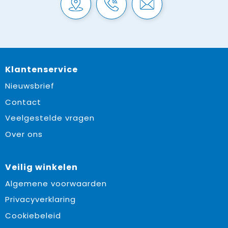
Klantenservice
Nieuwsbrief
Contact
Veelgestelde vragen
Over ons
Veilig winkelen
Algemene voorwaarden
Privacyverklaring
Cookiebeleid