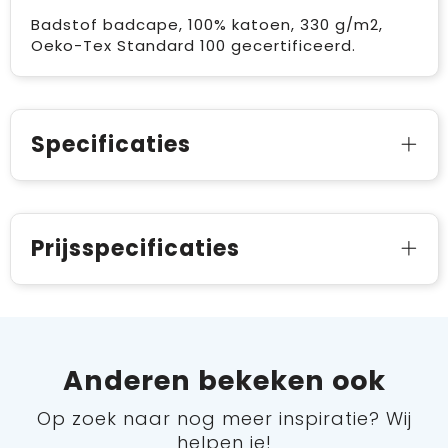
Badstof badcape, 100% katoen, 330 g/m2,
Oeko-Tex Standard 100 gecertificeerd.
Specificaties
Prijsspecificaties
Anderen bekeken ook
Op zoek naar nog meer inspiratie? Wij
helpen je!