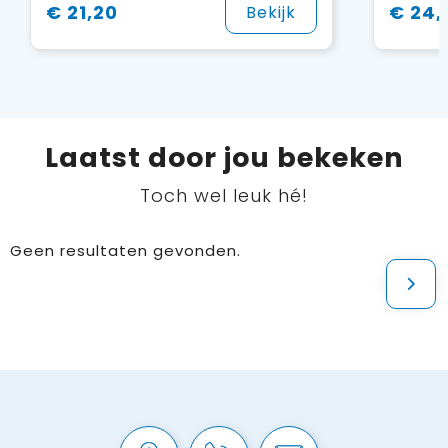
€ 21,20
€ 24,
Bekijk
Laatst door jou bekeken
Toch wel leuk hé!
Geen resultaten gevonden.