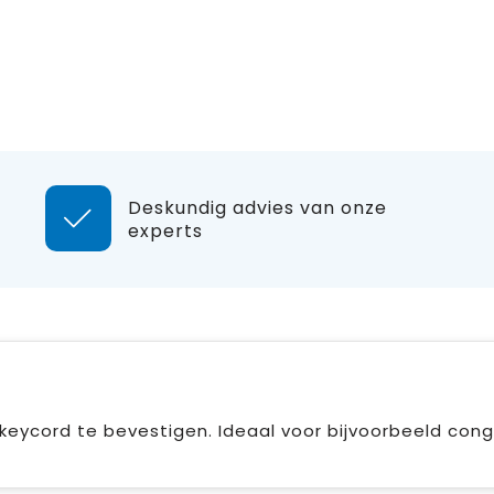
Deskundig advies van onze
experts
ycord te bevestigen. Ideaal voor bijvoorbeeld cong