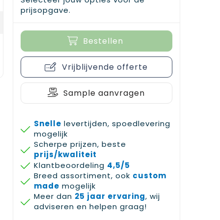
prijsopgave.
Bestellen
Vrijblijvende offerte
Sample aanvragen
Snelle
levertijden, spoedlevering
mogelijk
Scherpe prijzen, beste
prijs/kwaliteit
Klantbeoordeling
4,5/5
Breed assortiment, ook
custom
made
mogelijk
Meer dan
25 jaar ervaring
, wij
adviseren en helpen graag!