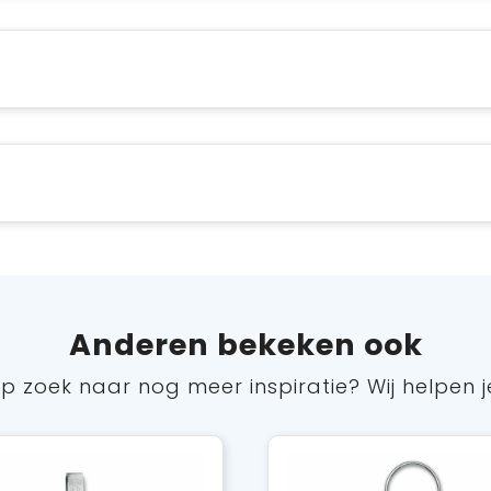
Anderen bekeken ook
p zoek naar nog meer inspiratie? Wij helpen j