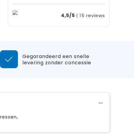
4,5/5
| 15
reviews
Gegarandeerd een snelle
levering zonder concessie
ressen,