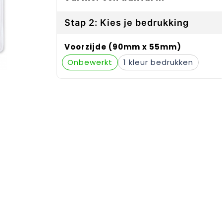
Stap 2: Kies je bedrukking
Voorzijde (90mm x 55mm)
Onbewerkt
1