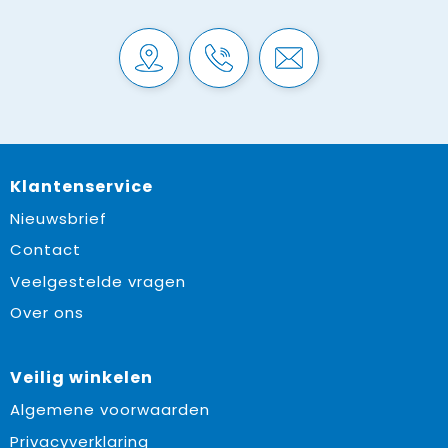
Klantenservice
Nieuwsbrief
Contact
Veelgestelde vragen
Over ons
Veilig winkelen
Algemene voorwaarden
Privacyverklaring