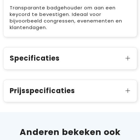
Transparante badgehouder om aan een
keycord te bevestigen. Ideaal voor
bijvoorbeeld congressen, evenementen en
klantendagen.
Specificaties
Prijsspecificaties
Anderen bekeken ook