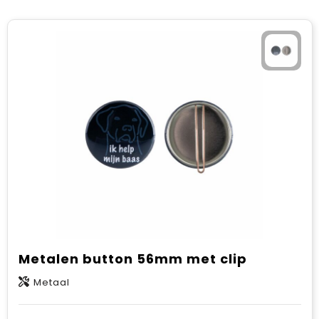
Metalen button 56mm met clip
Metaal