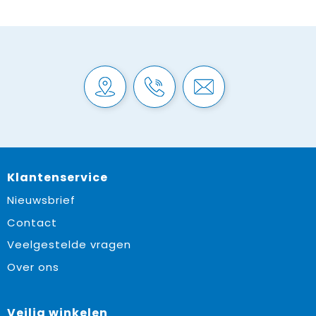
Klantenservice
Nieuwsbrief
Contact
Veelgestelde vragen
Over ons
Veilig winkelen