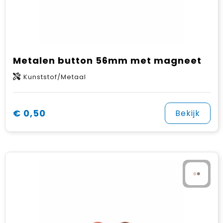
Metalen button 56mm met magneet
Kunststof/Metaal
€ 0,50
Bekijk