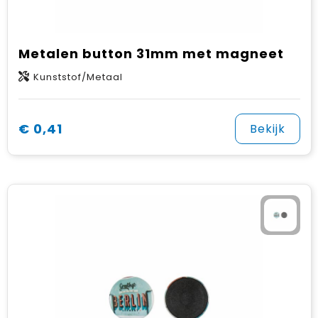
Metalen button 31mm met magneet
Kunststof/Metaal
€ 0,41
Bekijk