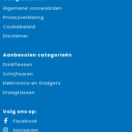
Algemene voorwaarden
Privacyverklaring
Cookiebeleid
Disclaimer
Aanbevolen categorieën
Drinkflessen
Schrijfwaren
Elektronica en Gadgets
Draagtassen
Volg ons op:
Facebook
Instagram