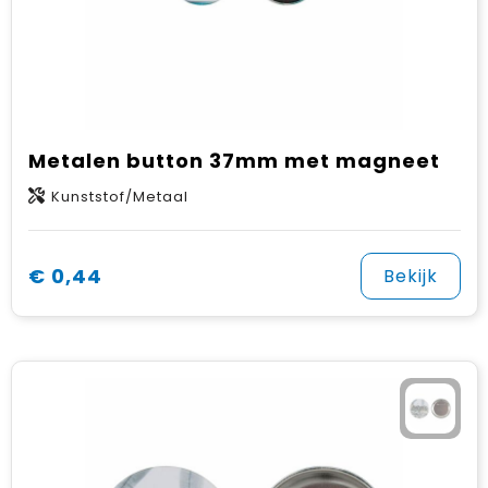
Metalen button 37mm met magneet
Kunststof/Metaal
€ 0,44
Bekijk