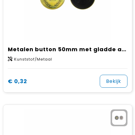
Metalen button 50mm met gladde achterkant
Kunststof/Metaal
€ 0,32
Bekijk