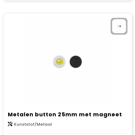
Metalen button 25mm met magneet
Kunststof/Metaal