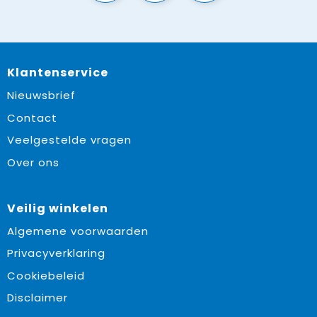
Klantenservice
Nieuwsbrief
Contact
Veelgestelde vragen
Over ons
Veilig winkelen
Algemene voorwaarden
Privacyverklaring
Cookiebeleid
Disclaimer