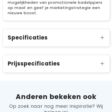
mogelijkheden van promotionele badslippers
op maat en geef je marketingstrategie een
nieuwe boost.
Specificaties
Prijsspecificaties
Anderen bekeken ook
Op zoek naar nog meer inspiratie? Wij