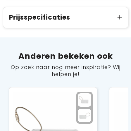
Prijsspecificaties
Anderen bekeken ook
Op zoek naar nog meer inspiratie? Wij
helpen je!