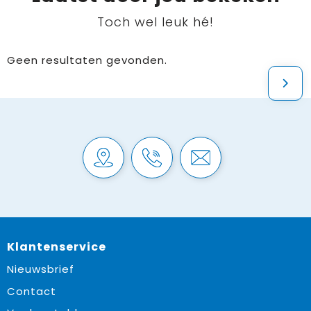
Toch wel leuk hé!
Geen resultaten gevonden.
Klantenservice
Nieuwsbrief
Contact