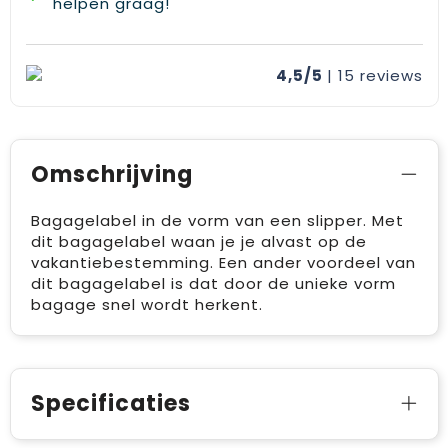
helpen graag!
4,5/5
| 15
reviews
Omschrijving
Bagagelabel in de vorm van een slipper. Met
dit bagagelabel waan je je alvast op de
vakantiebestemming. Een ander voordeel van
dit bagagelabel is dat door de unieke vorm
bagage snel wordt herkent.
Specificaties