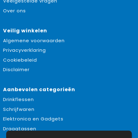
Veelgestelde vragen
Over ons
Veilig winkelen
Algemene voorwaarden
Privacyverklaring
Cookiebeleid
Disclaimer
Aanbevolen categorieën
Drinkflessen
Schrijfwaren
Elektronica en Gadgets
Draagtassen