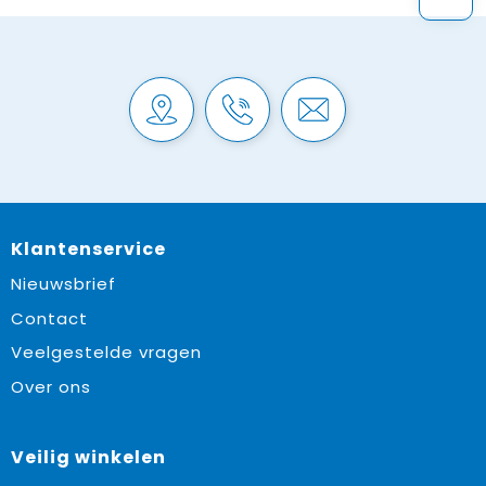
Klantenservice
Nieuwsbrief
Contact
Veelgestelde vragen
Over ons
Veilig winkelen