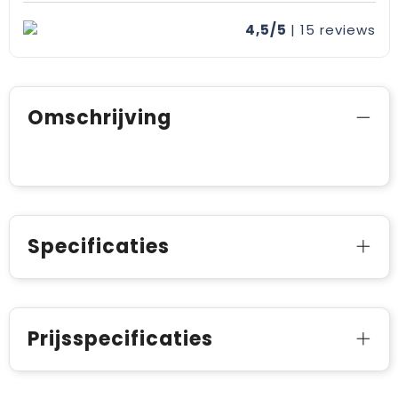
4,5/5
| 15
reviews
Omschrijving
Specificaties
Prijsspecificaties