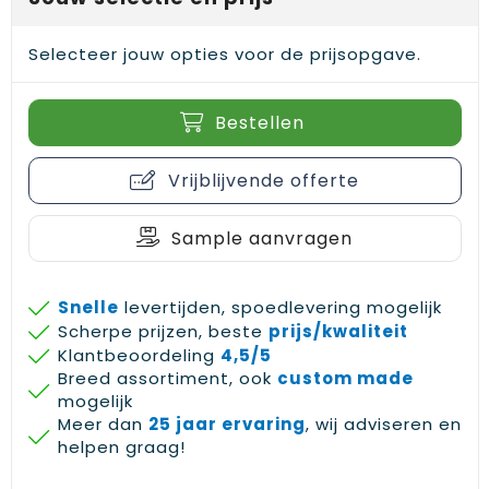
Selecteer jouw opties voor de prijsopgave.
Bestellen
Vrijblijvende offerte
Sample aanvragen
Snelle
levertijden, spoedlevering mogelijk
Scherpe prijzen, beste
prijs/kwaliteit
Klantbeoordeling
4,5/5
Breed assortiment, ook
custom made
mogelijk
Meer dan
25 jaar ervaring
, wij adviseren en
helpen graag!