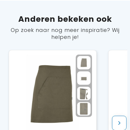
Anderen bekeken ook
Op zoek naar nog meer inspiratie? Wij
helpen je!