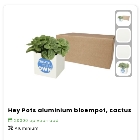
Hey Pots aluminium bloempot, cactus
20000
op voorraad
Aluminium