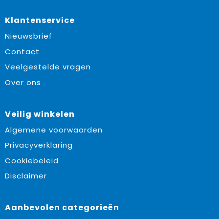
Klantenservice
Nieuwsbrief
Contact
Veelgestelde vragen
Over ons
Veilig winkelen
Algemene voorwaarden
Privacyverklaring
Cookiebeleid
Disclaimer
Aanbevolen categorieën