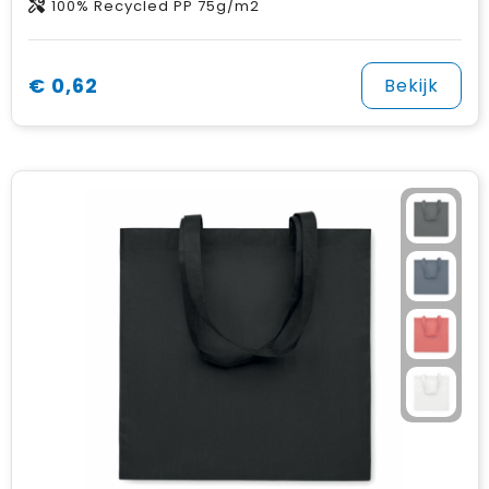
100% Recycled PP 75g/m2
€ 0,62
Bekijk