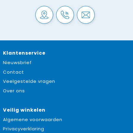
Klantenservice
Nieuwsbrief
Contact
Veelgestelde vragen
Over ons
Veilig winkelen
Algemene voorwaarden
Privacyverklaring