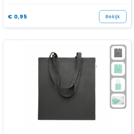
€ 0,95
Bekijk