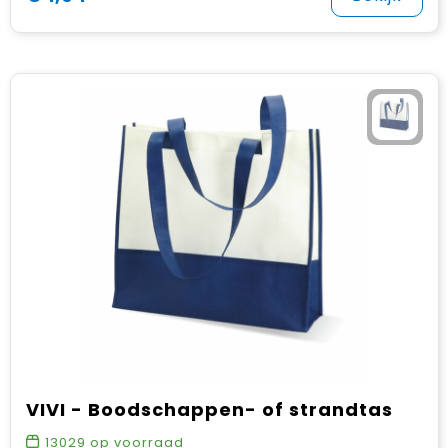
VIVI - Boodschappen- of strandtas
13029
op voorraad