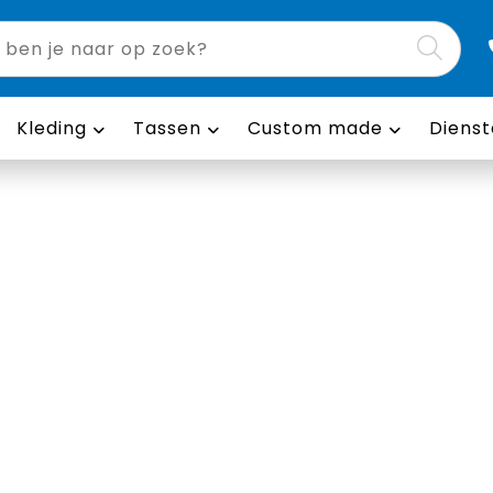
Kleding
Tassen
Custom made
Dienst