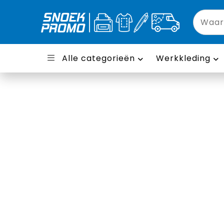
Alle categorieën
Werkkleding
Borden