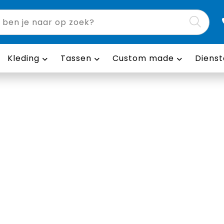
Kleding
Tassen
Custom made
Dienst
mutsen