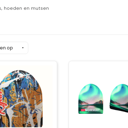
, hoeden en mutsen