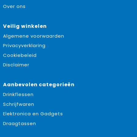
Over ons
Veilig winkelen
Algemene voorwaarden
Privacyverklaring
Cookiebeleid
Disclaimer
Aanbevolen categorieën
Drinkflessen
Schrijfwaren
Elektronica en Gadgets
Draagtassen