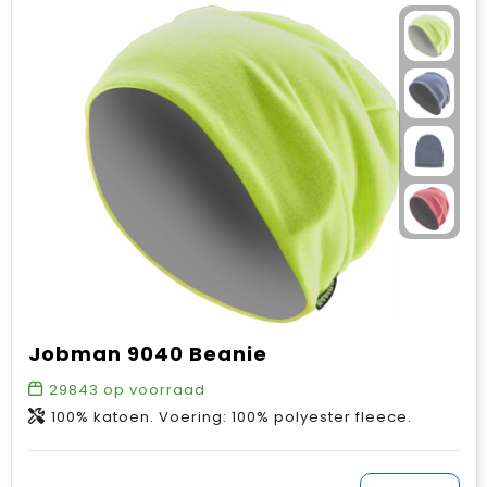
Jobman 9040 Beanie
29843
op voorraad
100% katoen. Voering: 100% polyester fleece.