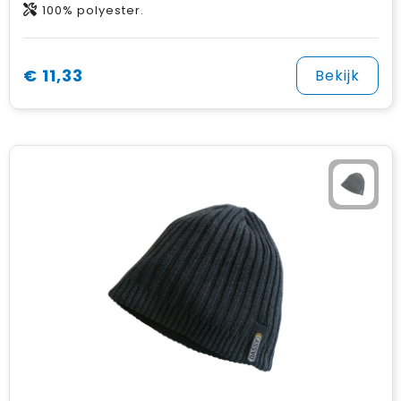
100% polyester.
€ 11,33
Bekijk