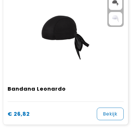
Bandana Leonardo
€ 26,82
Bekijk