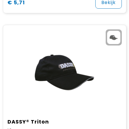
€ 5,71
Bekijk
DASSY® Triton