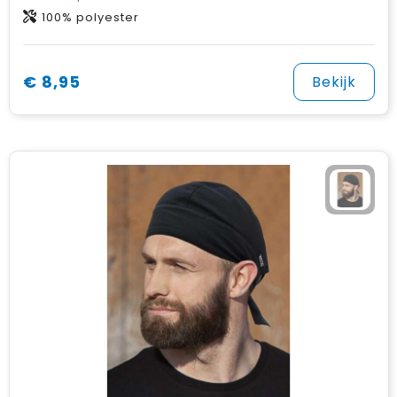
100% polyester
€ 8,95
Bekijk