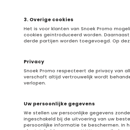
3. Overige cookies
Het is voor klanten van Snoek Promo mogel
cookies geïntroduceerd worden. Daarnaast 
derde partijen worden toegevoegd. Op dez
Privacy
Snoek Promo respecteert de privacy van all
verschaft altijd vertrouwelijk wordt behand
verlopen.
Uw persoonlijke gegevens
We stellen uw persoonlijke gegevens zonde
ingeschakeld bij de uitvoering van uw beste
persoonlijke informatie te beschermen. In 