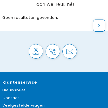
Toch wel leuk hé!
Geen resultaten gevonden.
Klantenservice
Nieuwsbrief
Contact
Veelgestelde vragen