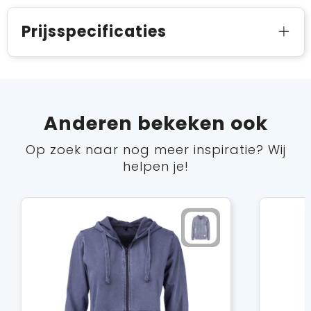
Prijsspecificaties
Anderen bekeken ook
Op zoek naar nog meer inspiratie? Wij
helpen je!