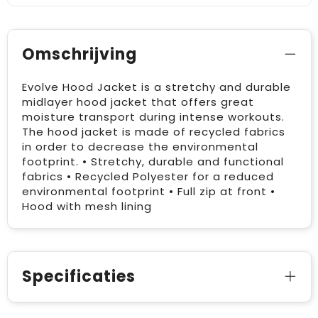
Omschrijving
Evolve Hood Jacket is a stretchy and durable
midlayer hood jacket that offers great
moisture transport during intense workouts.
The hood jacket is made of recycled fabrics
in order to decrease the environmental
footprint. • Stretchy, durable and functional
fabrics • Recycled Polyester for a reduced
environmental footprint • Full zip at front •
Hood with mesh lining
Specificaties