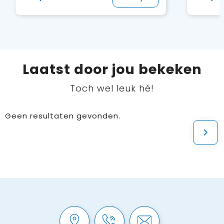
Laatst door jou bekeken
Toch wel leuk hé!
Geen resultaten gevonden.