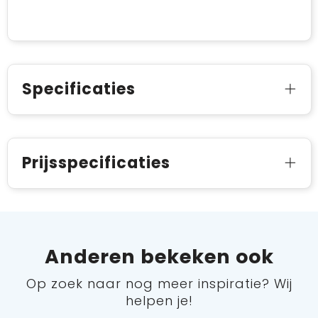
Specificaties
Prijsspecificaties
Anderen bekeken ook
Op zoek naar nog meer inspiratie? Wij
helpen je!