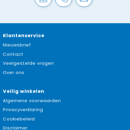
Klantenservice
Nieuwsbrief
Contact
Veelgestelde vragen
Over ons
Veilig winkelen
Algemene voorwaarden
Privacyverklaring
Cookiebeleid
Disclaimer