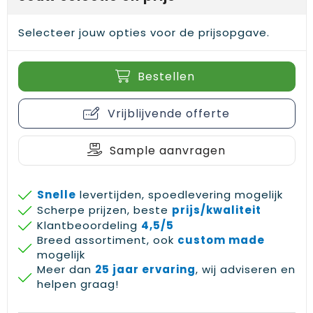
Selecteer jouw opties voor de prijsopgave.
Bestellen
Vrijblijvende offerte
Sample aanvragen
Snelle
levertijden, spoedlevering mogelijk
Scherpe prijzen, beste
prijs/kwaliteit
Klantbeoordeling
4,5/5
Breed assortiment, ook
custom made
mogelijk
Meer dan
25 jaar ervaring
, wij adviseren en
helpen graag!