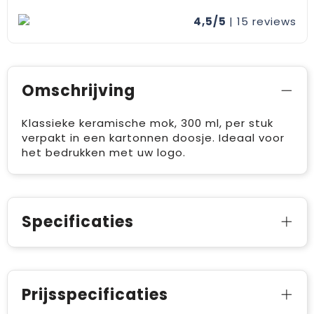
4,5/5
| 15
reviews
Omschrijving
Klassieke keramische mok, 300 ml, per stuk
verpakt in een kartonnen doosje. Ideaal voor
het bedrukken met uw logo.
Specificaties
Prijsspecificaties