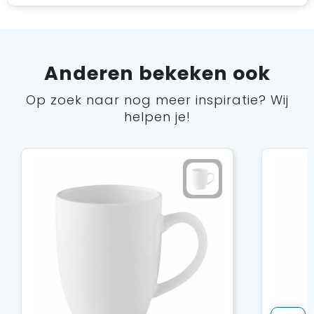
Anderen bekeken ook
Op zoek naar nog meer inspiratie? Wij
helpen je!