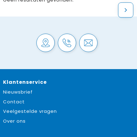
Klantenservice
Nieuwsbrief
Contact
Veelgestelde vragen
Over ons