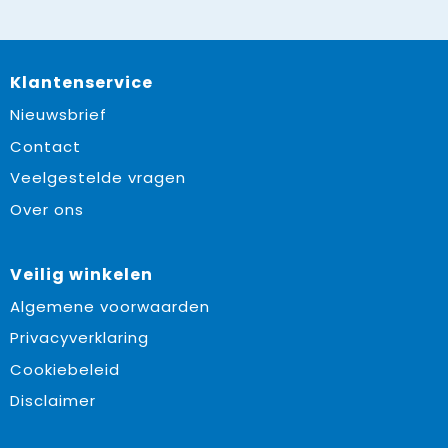
Klantenservice
Nieuwsbrief
Contact
Veelgestelde vragen
Over ons
Veilig winkelen
Algemene voorwaarden
Privacyverklaring
Cookiebeleid
Disclaimer