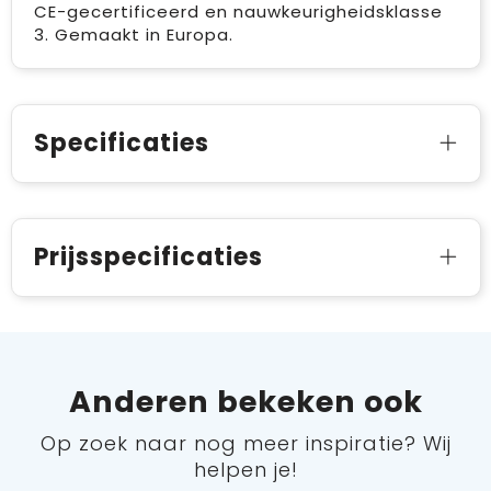
CE-gecertificeerd en nauwkeurigheidsklasse
3. Gemaakt in Europa.
Specificaties
Prijsspecificaties
Anderen bekeken ook
Op zoek naar nog meer inspiratie? Wij
helpen je!