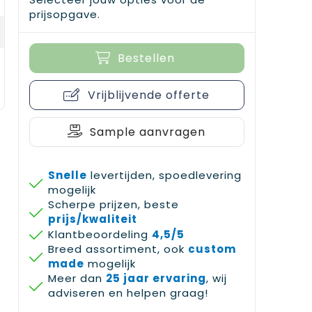
prijsopgave.
Bestellen
Vrijblijvende offerte
Sample aanvragen
Snelle
levertijden, spoedlevering
mogelijk
Scherpe prijzen, beste
prijs/kwaliteit
Klantbeoordeling
4,5/5
Breed assortiment, ook
custom
made
mogelijk
Meer dan
25 jaar ervaring
, wij
adviseren en helpen graag!