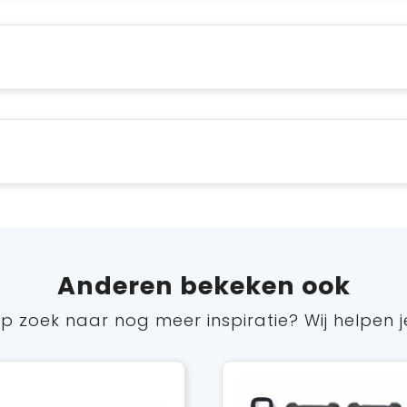
Anderen bekeken ook
p zoek naar nog meer inspiratie? Wij helpen j