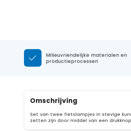
Milieuvriendelijke materialen en
productieprocessen
Omschrijving
Set van twee fietslampjes in stevige kun
zetten zijn door middel van een drukknopj