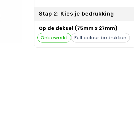
Stap 2: Kies je bedrukking
Op de deksel (75mm x 27mm)
Onbewerkt
Full colour