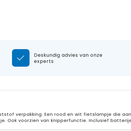
Deskundig advies van onze
experts
ststof verpakking. Een rood en wit fietslampje die aa
e. Ook voorzien van knipperfunctie. Inclusief batterij