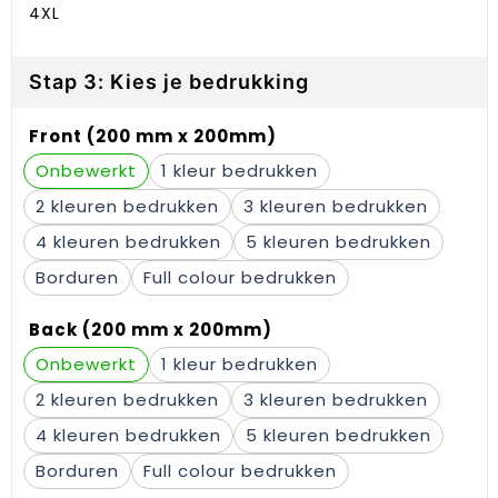
4XL
Stap 3: Kies je bedrukking
Front (200 mm x 200mm)
Onbewerkt
1
2
3
4
5
Borduren
Full colour
Back (200 mm x 200mm)
Onbewerkt
1
2
3
4
5
Borduren
Full colour