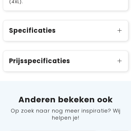
(4XL).
Specificaties
Prijsspecificaties
Anderen bekeken ook
Op zoek naar nog meer inspiratie? Wij
helpen je!