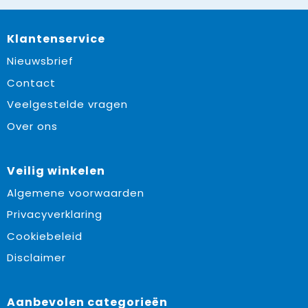
Klantenservice
Nieuwsbrief
Contact
Veelgestelde vragen
Over ons
Veilig winkelen
Algemene voorwaarden
Privacyverklaring
Cookiebeleid
Disclaimer
Aanbevolen categorieën