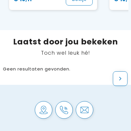
Laatst door jou bekeken
Toch wel leuk hé!
Geen resultaten gevonden.