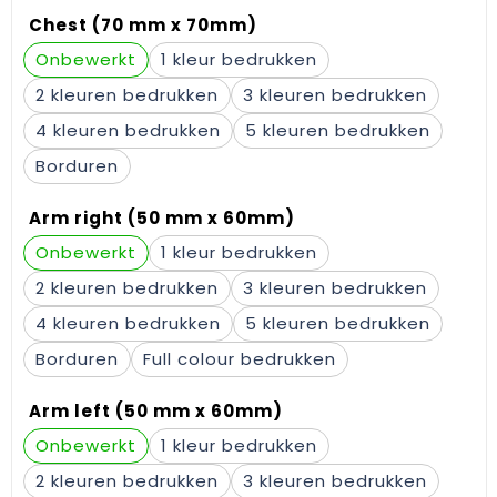
Chest (70 mm x 70mm)
Onbewerkt
1
2
3
4
5
Borduren
Arm right (50 mm x 60mm)
Onbewerkt
1
2
3
4
5
Borduren
Full colour
Arm left (50 mm x 60mm)
Onbewerkt
1
2
3