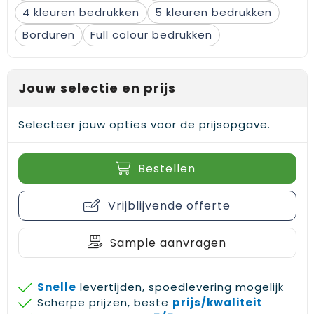
4
5
Borduren
Full colour
Jouw selectie en prijs
Selecteer jouw opties voor de prijsopgave.
Bestellen
Vrijblijvende offerte
Sample aanvragen
Snelle
levertijden, spoedlevering mogelijk
Scherpe prijzen, beste
prijs/kwaliteit